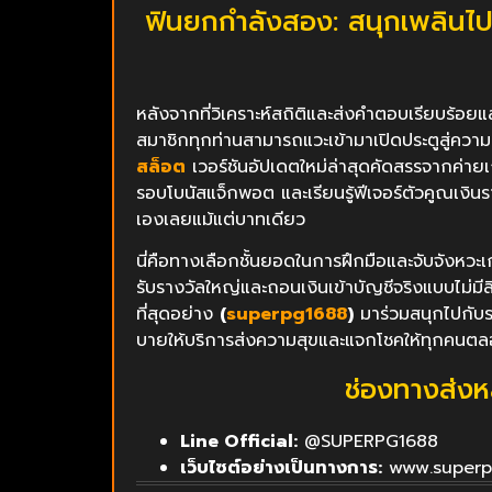
ฟินยกกำลังสอง: สนุกเพลินไป
หลังจากที่วิเคราะห์สถิติและส่งคำตอบเรียบร้อยแล
สมาชิกทุกท่านสามารถแวะเข้ามาเปิดประตูสู่ความ
สล็อต
เวอร์ชันอัปเดตใหม่ล่าสุดคัดสรรจากค่าย
รอบโบนัสแจ็กพอต และเรียนรู้ฟีเจอร์ตัวคูณเงินร
เองเลยแม้แต่บาทเดียว
นี่คือทางเลือกชั้นยอดในการฝึกมือและจับจังหวะเกมเ
รับรางวัลใหญ่และถอนเงินเข้าบัญชีจริงแบบไม่
ที่สุดอย่าง
(
superpg1688
)
มาร่วมสนุกไปกับร
บายให้บริการส่งความสุขและแจกโชคให้ทุกคนตลอ
ช่องทางส่งห
Line Official:
@SUPERPG1688
เว็บไซต์อย่างเป็นทางการ:
www.superp