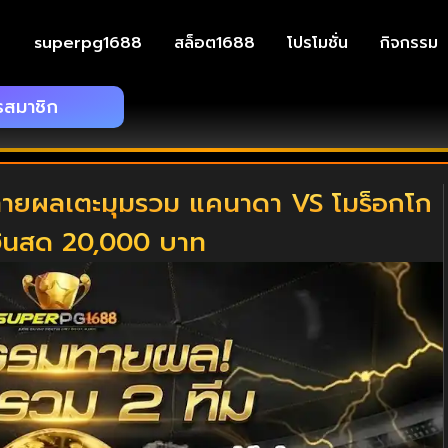
superpg1688
สล็อต1688
โปรโมชั่น
กิจกรรม
รสมาชิก
รมทายผลเตะมุมรวม แคนาดา VS โมร็อกโก
เงินสด 20,000 บาท