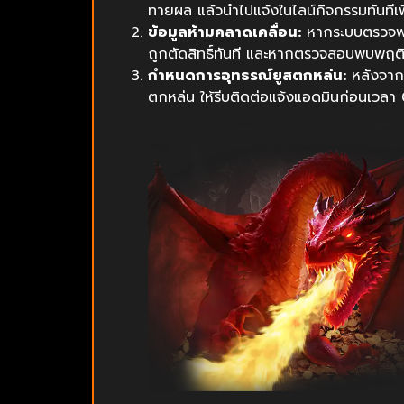
ทายผล แล้วนำไปแจ้งในไลน์กิจกรรมทันทีเพื
ข้อมูลห้ามคลาดเคลื่อน:
หากระบบตรวจพบว่
ถูกตัดสิทธิ์ทันที และหากตรวจสอบพบพฤติก
กำหนดการอุทธรณ์ยูสตกหล่น:
หลังจากม
ตกหล่น ให้รีบติดต่อแจ้งแอดมินก่อนเวลา 0