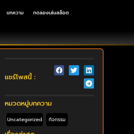
บทความ
ทดลองเล่นสล็อต
แชร์โพสนี้ :
หมวดหมู่บทความ
Uncategorized
กิจกรรม