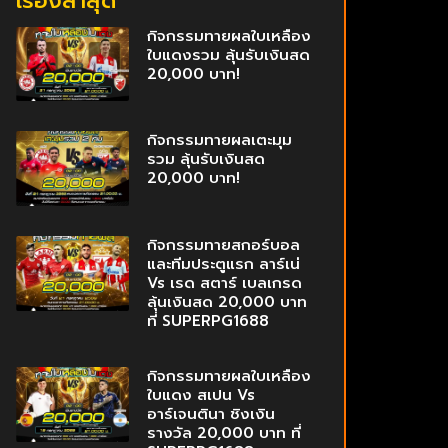
เรื่องล่าสุด
กิจกรรมทายผลใบเหลือง
ใบแดงรวม ลุ้นรับเงินสด
20,000 บาท!
กิจกรรมทายผลเตะมุม
รวม ลุ้นรับเงินสด
20,000 บาท!
กิจกรรมทายสกอร์บอล
และทีมประตูแรก ลาร์เน่
Vs เรด สตาร์ เบลเกรด
ลุ้นเงินสด 20,000 บาท
ที่ SUPERPG1688
กิจกรรมทายผลใบเหลือง
ใบแดง สเปน Vs
อาร์เจนตินา ชิงเงิน
รางวัล 20,000 บาท ที่