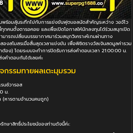
้อมลุ้นระทึกไปกับการแข่งขันฟุตบอลนัดสำคัญระหว่าง วอจ์โว
่ทุกคนตั้งตารอคอย และเพื่อเปิดโอกาสให้นักลงทุนได้ร่วมสนุกเปิด
นสามารถเปลี่ยนบรรยากาศมาร่วมสนุกวิเคราะห์เกมผ่านทาง
งสโมสรเมื่อสิ้นสุดเวลาแข่งขัน เพื่อพิชิตรางวัลเงินสดมูลค่ารวม
ูกต้อง) โดยระบบจะทำการปิดรับการส่งคำตอบเวลา 21:00:00 น.
่งคำตอบกันได้เลยค่ะ
กิจกรรมทายผลเตะมุมรวม
เรนซ์วารอส
0 น.
 (หารตามจำนวนคนถูก)
กษาสิทธิ์ประโยชน์ของท่านดังนี้ค่ะ: