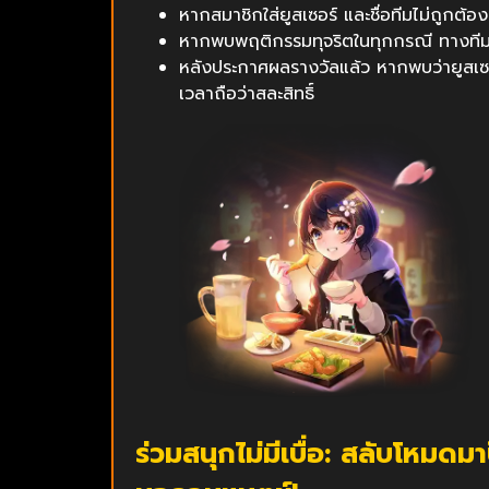
หากสมาชิกใส่ยูสเซอร์ และชื่อทีมไม่ถูกต้อง
หากพบพฤติกรรมทุจริตในทุกกรณี ทางทีมงาน
หลังประกาศผลรางวัลแล้ว หากพบว่ายูสเ
เวลาถือว่าสละสิทธิ์
ร่วมสนุกไม่มีเบื่อ: สลับโหมดม