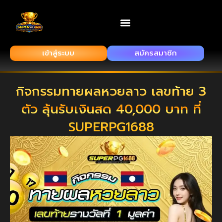
เข้าสู่ระบบ
สมัครสมาชิก
กิจกรรมทายผลหวยลาว เลขท้าย 3
ตัว ลุ้นรับเงินสด 40,000 บาท ที่
SUPERPG1688