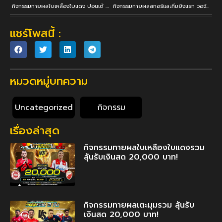
กิจกรรมทายผลใบเหลืองใบแดง ปอนเต้ เปรต้า VS คริคูม่า ลุ้นรับเงินสด 20,000 บาท ที่ SUPERPG1688
กิจกรรมทายผลสกอร์และทีมยิงแรก วอจ์โวดิน่า VS เฟเรนซ์วารอส ลุ้นรับเงินสด 20,000 บาท ที่ SUPERPG1688
แชร์โพสนี้ :
หมวดหมู่บทความ
Uncategorized
กิจกรรม
เรื่องล่าสุด
กิจกรรมทายผลใบเหลืองใบแดงรวม
ลุ้นรับเงินสด 20,000 บาท!
กิจกรรมทายผลเตะมุมรวม ลุ้นรับ
เงินสด 20,000 บาท!