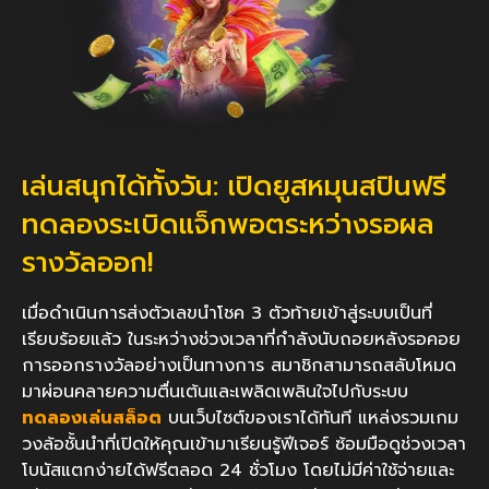
เล่นสนุกได้ทั้งวัน: เปิดยูสหมุนสปินฟรี
ทดลองระเบิดแจ็กพอตระหว่างรอผล
รางวัลออก!
เมื่อดำเนินการส่งตัวเลขนำโชค 3 ตัวท้ายเข้าสู่ระบบเป็นที่
เรียบร้อยแล้ว ในระหว่างช่วงเวลาที่กำลังนับถอยหลังรอคอย
การออกรางวัลอย่างเป็นทางการ สมาชิกสามารถสลับโหมด
มาผ่อนคลายความตื่นเต้นและเพลิดเพลินใจไปกับระบบ
ทดลองเล่นสล็อต
บนเว็บไซต์ของเราได้ทันที แหล่งรวมเกม
วงล้อชั้นนำที่เปิดให้คุณเข้ามาเรียนรู้ฟีเจอร์ ซ้อมมือดูช่วงเวลา
โบนัสแตกง่ายได้ฟรีตลอด 24 ชั่วโมง โดยไม่มีค่าใช้จ่ายและ