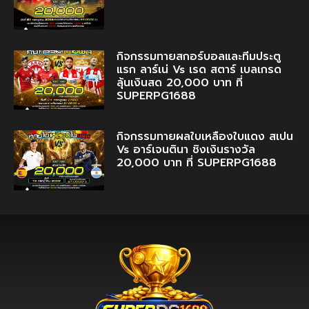
กิจกรรมทายสกอร์บอลและทีมประตู
แรก ลาร์เน่ Vs เรด สตาร์ เบลเกรด
ลุ้นเงินสด 20,000 บาท ที่
SUPERPG1688
กิจกรรมทายผลใบเหลืองใบแดง สเปน
Vs อาร์เจนตินา ชิงเงินรางวัล
20,000 บาท ที่ SUPERPG1688