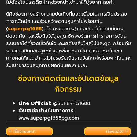
ไม่ต้องโอนเครดิตฝากล่วงหน้าเข้ามาให้ยุ่งยากเลยค่ะ
นี่คือช่องทางสร้างความบันเทิงที่ยอดเยี่ยมในการเปิดประสบ
การณ์ใหม่ๆ และร่วมคว้าความคุ้มค่าไปพร้อมกับ
(
superpg1688
)
เว็บตรงมาตรฐานเอเชียที่มีความมั่นคง
ปลอดภัย และเชื่อถือได้สูงสุด ซัพพอร์ตการทำรายการด้วย
ระบบออโต้ที่รวดเร็วทันใจและเสถียรลื่นไหลไม่มีสะดุด พร้อมทีม
งานแอดมินคอยดูแลช่วยเหลือตลอดวัน มาร่วมส่งตัวเลข
ทายผลให้แม่นยำ แล้วไปรอรับเงินรางวัลใหญ่พร้อมๆ กันนะคะ
รีบเข้ามาร่วมสนุกทายผลกันเยอะๆ นะคะ
ช่องทางติดต่อและอัปเดตข้อมูล
กิจกรรม
Line Official:
@SUPERPG1688
เว็บไซต์อย่างเป็นทางการ:
www.superpg1688pg.com
เรื่องก่อนหน้า
เรื่องถัดไป