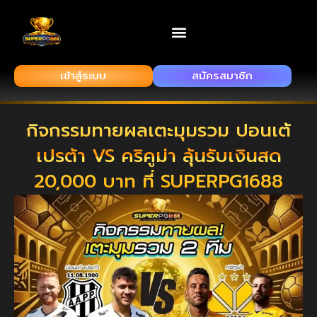
เข้าสู่ระบบ
สมัครสมาชิก
กิจกรรมทายผลเตะมุมรวม ปอนเต้
เปรต้า VS คริคูม่า ลุ้นรับเงินสด
20,000 บาท ที่ SUPERPG1688