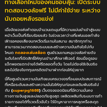
ทางเลือกใหม่ของคนชอบลุ้น: เปิดระบบ
ทดสอบวงล้อฟรี ไม่มีค่าใช้จ่าย ระหว่าง
นับถอยหลังรอแข่ง!
เมื่อจัดแจงส่งคำตอบจำนวนเตะมุมที่มีความแม่นยำเข้าสู่ระบบ
หน้าเว็บเป็นที่เรียบร้อยแล้ว ในช่วงเวลาว่างที่แฟนบอลกำลัง
เฝ้ารอคอยเสียงนกหวีดเริ่มเกมในสนาม สมาชิกทุกท่าน
สามารถแวะมาทดสอบระบบและสร้างความบันเทิงใจไปกับ
โหมด
ทดลองเล่นสล็อต
ศูนย์รวมเกมหมุนวงล้อค่ายดัง
ระดับโลกที่เปิดสิทธิ์ให้คุณเข้ามาศึกษาฟีเจอร์ ซ้อมมือดูรอบ
แจ็กพอตแตกง่ายได้ฟรีตลอดทั้งวัน โดยไม่ต้องใช้เงินจริง
และไม่ต้องโยกทุนเครดิตเข้ามาฝากก่อนให้ยุ่งยาก
นี่คือศูนย์รวมความบันเทิงแบบครบวงจรที่จะมอบประสบการณ์
ที่เหนือระดับและสร้างความมั่นใจให้คุณก่อนลงเดิมพันจริงไป
กับ
(
superpg1688
)
เว็บตรงยอดนิยมที่มีความมั่นคง
ทางการเงินสูงและปลอดภัยสูงสุด เพลิดเพลินกับระบบการทำ
รายการออโต้ที่รวดเร็วฉับไว ไร้ปัญหาอาการหลุดหรือสะดุด