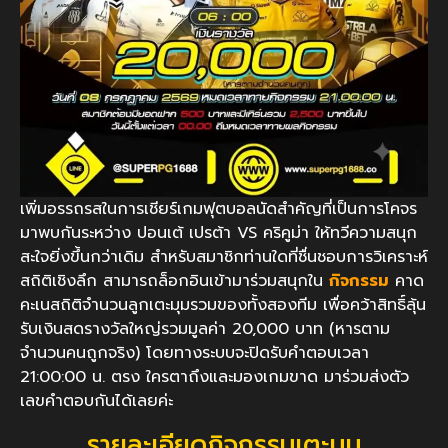
เพิ่มอรรถรสในการเชียร์เกมฟุตบอลนัดสำคัญที่เป็นการโคจร
มาพบกันระหว่าง ปอนเต้ เปรต้า VS คริคูม่า ให้ทวีความสนุก
สะใจยิ่งขึ้นกว่าเดิม สำหรับสมาชิกท่านใดที่ชื่นชอบการวิเคราะห์
สถิติเชิงลึก สามารถล็อกอินเข้ามาร่วมสนุกใน
กิจกรรม
คาด
คะเนสถิติจำนวนลูกเตะมุมรวมของทั้งสองทีม เพื่อคว้าสิทธิ์ลุ้น
รับเงินสดรางวัลใหญ่รวมมูลค่า 20,000 บาท (หารตาม
จำนวนคนถูกจริง) โดยทางระบบจะปิดรับคำตอบเวลา
21:00:00 น. ตรง ใครตาถึงและมองเกมขาด มาร่วมส่งตัว
เลขคำตอบกันได้เลยค่ะ
รายละเอียดกิจกรรมเตะมุม