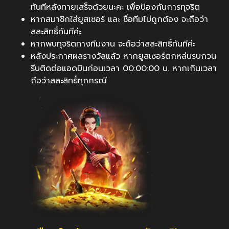
ทันทีหลังทายเสร็จด้วยนะคะ เพื่อป้องกันการทุจริต
หากสมาชิกใส่ยูสเซอร์ และ ชื่อทีมไม่ถูกต้อง จะถือว่า
สละสิทธิ์ทันทีค่ะ
หากพบทุจริตทางทีมงาน จะถือว่าสละสิทธิ์ทันทีค่ะ
หลังประกาศผลรางวัลแล้ว หากยูสเซอร์ตกหล่นรบกวน
รีบติดต่อแอดมินก่อนเวลา 00:00:00 น. หากเกินเวลา
ถือว่าสละสิทธิ์ทุกกรณี