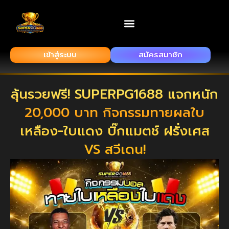
เข้าสู่ระบบ
สมัครสมาชิก
ลุ้นรวยฟรี! SUPERPG1688 แจกหนัก
20,000 บาท กิจกรรมทายผลใบ
เหลือง-ใบแดง บิ๊กแมตช์ ฝรั่งเศส
VS สวีเดน!