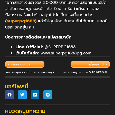
โอกาสคว้าเงินรางวัล 20,000 บาทและความสนุกแบบไร้ขีด
จำกัดมารออยู่ตรงหน้าแล้ว! รีบฝาก รีบทำเทิร์น ทายผล
กิจกรรมเสร็จแล้วร่วมสนุกไปกับเว็บตรงมั่นคงอย่าง
(
superpg1688
)
แล้วไปลุยห้องเล่นเกมกันได้เลยค่ะ แอดมิ
นรอแจกอยู่นะคะ!
ช่องทางการติดต่อและสมัครสมาชิก
Line Official:
@SUPERPG1688
เว็บไซต์หลัก:
www.superpg1688pg.com
เรื่องก่อนหน้า
เรื่องถัดไป
กิจกรรมสุดเดือด! ทายผลเตะมุมรวมคู่บิ๊กแมตช์ ลุ้นรับเงินสด 20,000 บาท ที่ SUPERPG1688
ทายผลเตะมุมลุ้นเงินหมื่น SUPERPG1688 เปิดศึกคู่เดือด อังกฤษ VS ดีอาร์ คองโก แจกใหญ่ 20,000 บาท!
แชร์โพสนี้ :
หมวดหมู่บทความ