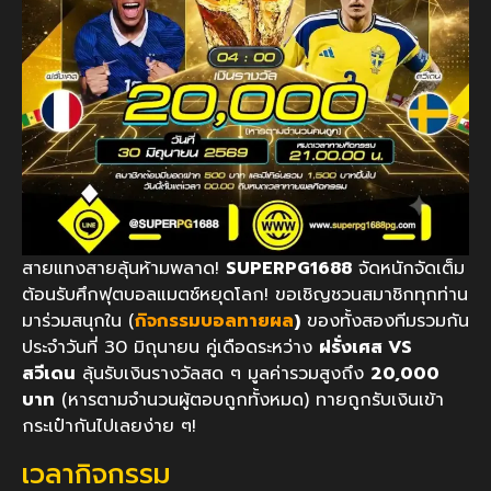
สายแทงสายลุ้นห้ามพลาด!
SUPERPG1688
จัดหนักจัดเต็ม
ต้อนรับศึกฟุตบอลแมตช์หยุดโลก! ขอเชิญชวนสมาชิกทุกท่าน
มาร่วมสนุกใน (
กิจกรรมบอลทายผล
)
ของทั้งสองทีมรวมกัน
ประจำวันที่ 30 มิถุนายน คู่เดือดระหว่าง
ฝรั่งเศส VS
สวีเดน
ลุ้นรับเงินรางวัลสด ๆ มูลค่ารวมสูงถึง
20,000
บาท
(หารตามจำนวนผู้ตอบถูกทั้งหมด) ทายถูกรับเงินเข้า
กระเป๋ากันไปเลยง่าย ๆ!
เวลากิจกรรม