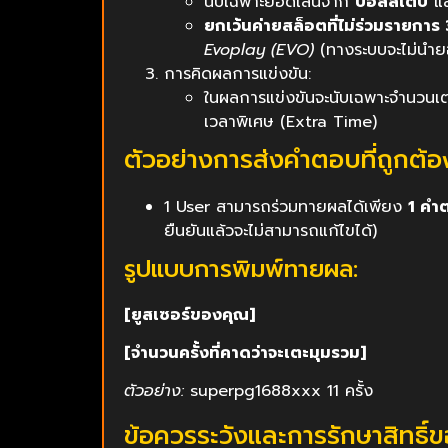
นับเฉพาะยอดเล่นจาก
บอลสเต็ป
แ
ยกเว้นค่ายสล็อตที่ไม่ร่วมรายการ 3
Evoplay (EVO)
(ทางระบบจะไม่นำยอ
การคิดผลการแข่งขัน:
ในผลการแข่งขันจะนับเฉพาะจำนวนเ
เวลาพิเศษ (Extra Time)
ตัวอย่างการส่งคำตอบที่ถูกต้อ
1 User สามารถร่วมทายผลได้เพียง
1 คำ
ยืนยันแล้วจะไม่สามารถแก้ไขได้)
รูปแบบการพิมพ์ทายผล:
[ยูสเซอร์ของคุณ]
[จำนวนครั้งที่คาดว่าจะเตะมุมรวม]
ตัวอย่าง:
superpg1688xxx 11 ครั้ง
ข้อควรระวังและการรักษาสิทธิ์ขอ