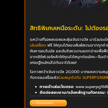
สิทธิพิเศษเหนือระดับ: ไม่ต้องร
ระหว่างที่รอผลบอลและลุ้นเงินรางวัล มาร่วมระเบ
เล่นสล็อต
ฟรี ให้คุณได้ลองสัมผัสเกมจากทุกค่ายด
ค้นหารอบโบนัส และจับจังหวะเกมแตกง่ายเพื่อฝึกม
จากเซิร์ฟเวอร์หลักให้คุณได้สนุกก่อนใคร—รีบเข้า
เศรษฐีคนใหม่ไปกับเราได้เลย!
โอกาสคว้าเงินรางวัล 20,000 บาทและความสนุกแ
กิจกรรมเสร็จแล้ว
ร่วมสนุกไปกับ SUPERPG168
ทางเข้าเล่นเว็บตรง:
www.superpg168
ติดต่อสอบถาม/แจ้งหลักฐานกิจกรรม:
L
เรื่องก่อนหน้า