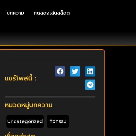
บทความ
ทดลองเล่นสล็อต
แชร์โพสนี้ :
หมวดหมู่บทความ
Uncategorized
กิจกรรม