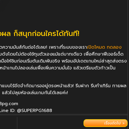
อผล ก็สนุกก่อนใครได้ทันที!
ิดความมันส์กันต่อได้เลย! เพราะที่ระบบของเรา
เปิดโหมด ทดลอง
ังโดยไม่ต้องใช้ทุนตัวเองแม้แต่บาทเดียว เพื่อศึกษาฟีเจอร์เด็ด
ือให้ชินก่อนเริ่มต้นเดิมพันจริง พร้อมอัปเดตเกมใหม่ล่าสุดส่งตรง
หน้าเกมไปลองเล่นเพื่อเพิ่มความมั่นใจ แล้วเตรียมตัวก้าวเป็น
บบไร้ขีดจำกัดมารออยู่ตรงหน้าแล้ว! รีบฝาก รีบทำเทิร์น ทายผล
8
แล้วไปลุยห้องเล่นเกมกันได้เลยค่ะ!
8pg.com
ine ID: @SUPERPG1688
เรื่องถัดไป