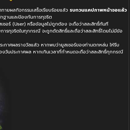
้าทายผลกิจกรรมเสร็จเรียบร้อยแล้ว
รบกวนแคปภาพหน้าจอแล้ว
ลักฐานและป้องกันการทุจริต
ซอร์ (User) หรือข้อมูลไม่ถูกต้อง จะถือว่าสละสิทธิ์ทันที
จริตในทุกกรณี จะถูกตัดสิทธิ์และถือว่าสละสิทธิ์โดยไม่มีข้อ
ะกาศผลรางวัลแล้ว หากพบว่ายูสเซอร์ของท่านตกหล่น ให้รีบ
งวันประกาศผล หากเกินเวลาที่กำหนดจะถือว่าสละสิทธิ์ทุกกรณี